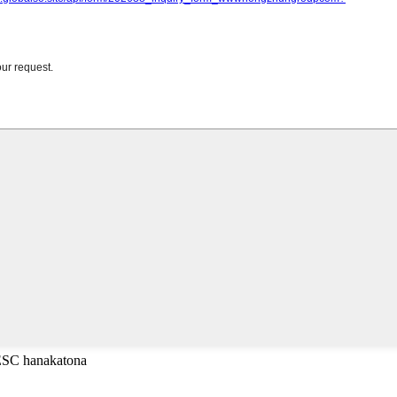
 ESC hanakatona